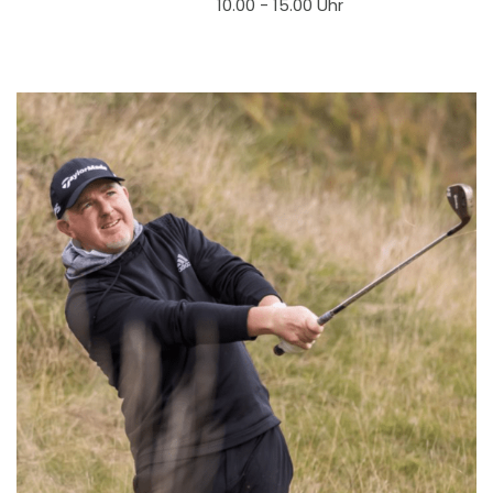
10.00 - 15.00 Uhr