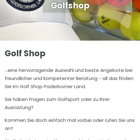
Golfshop
Golf Shop
...eine hervorragende Auswahl und beste Angebote bei
freundlicher und kompetenter Beratung - all das finden
Sie im Golf Shop Paderborner Land.
Sie haben Fragen zum Golfsport oder zu Ihrer
Ausrüstung?
Kommen Sie doch einfach mal vorbei oder rufen Sie uns
an?