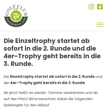
Die Einzeltrophy startet ab
sofort in die 2. Runde und die
4er-Trophy geht bereits in die
3. Runde.
Die
Einzeltrophy startet ab sofort in die 2. Runde
und
die
4er-Trophy geht bereits in die 3. Runde
.
Ab jetzt heißt es wieder: Termine vereinbaren und ab
auf den Platz! Bitte beachtet dabei die folgenden
Spielregeln für den Ablauf: