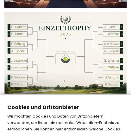
Cookies und Drittanbieter
« zurück
Wir möchten Cookies und Daten von Drittanbietern
verwenden, um Ihnen ein optimales Webseiten-Erlebnis zu
ermöglichen. Sie können hier entscheiden, welche Cookies