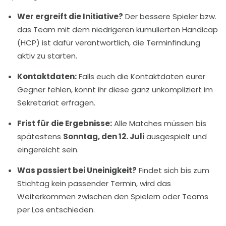
Wer ergreift die Initiative?
Der bessere Spieler bzw.
das Team mit dem niedrigeren kumulierten Handicap
(HCP) ist dafür verantwortlich, die Terminfindung
aktiv zu starten.
Kontaktdaten:
Falls euch die Kontaktdaten eurer
Gegner fehlen, könnt ihr diese ganz unkompliziert im
Sekretariat erfragen.
Frist für die Ergebnisse:
Alle Matches müssen bis
spätestens
Sonntag, den 12. Juli
ausgespielt und
eingereicht sein.
Was passiert bei Uneinigkeit?
Findet sich bis zum
Stichtag kein passender Termin, wird das
Weiterkommen zwischen den Spielern oder Teams
per Los entschieden.