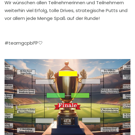
Wir wünschen allen Teilnehmerinnen und Teilnehmern
weiterhin viel Erfolg, tolle Drives, strategische Putts und
vor allem jede Menge Spaß auf der Runde!
#teamgcpbl
💚
🤍