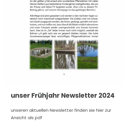
unser Frühjahr Newsletter 2024
unseren aktuellen Newsletter finden sie hier zur
Ansicht als pdf