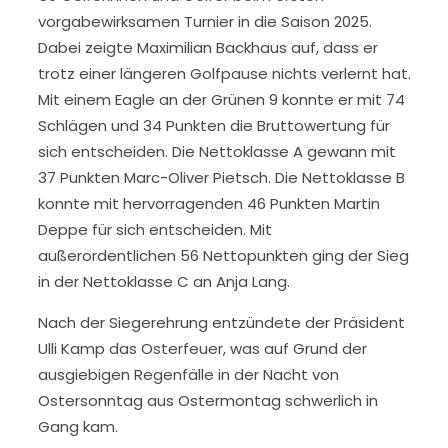
vorgabewirksamen Turnier in die Saison 2025.
Dabei zeigte Maximilian Backhaus auf, dass er
trotz einer längeren Golfpause nichts verlernt hat.
Mit einem Eagle an der Grünen 9 konnte er mit 74
Schlägen und 34 Punkten die Bruttowertung für
sich entscheiden. Die Nettoklasse A gewann mit
37 Punkten Marc-Oliver Pietsch. Die Nettoklasse B
konnte mit hervorragenden 46 Punkten Martin
Deppe für sich entscheiden. Mit
außerordentlichen 56 Nettopunkten ging der Sieg
in der Nettoklasse C an Anja Lang.
Nach der Siegerehrung entzündete der Präsident
Ulli Kamp das Osterfeuer, was auf Grund der
ausgiebigen Regenfälle in der Nacht von
Ostersonntag aus Ostermontag schwerlich in
Gang kam.