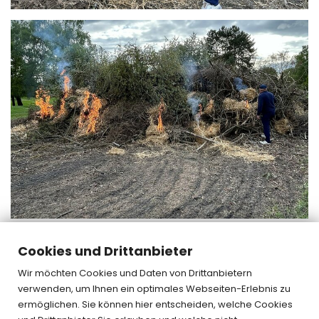
Cookies und Drittanbieter
« zurück
Wir möchten Cookies und Daten von Drittanbietern
verwenden, um Ihnen ein optimales Webseiten-Erlebnis zu
ermöglichen. Sie können hier entscheiden, welche Cookies