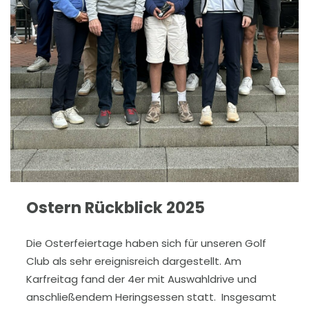
Ostern Rückblick 2025
Die Osterfeiertage haben sich für unseren Golf
Club als sehr ereignisreich dargestellt. Am
Karfreitag fand der 4er mit Auswahldrive und
anschließendem Heringsessen statt. Insgesamt