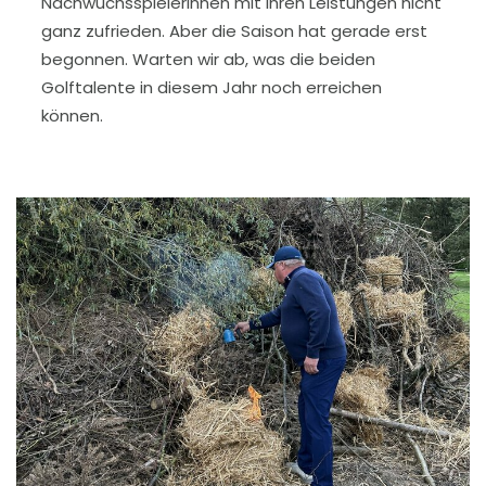
Nachwuchsspielerinnen mit ihren Leistungen nicht
ganz zufrieden. Aber die Saison hat gerade erst
begonnen. Warten wir ab, was die beiden
Golftalente in diesem Jahr noch erreichen
können.