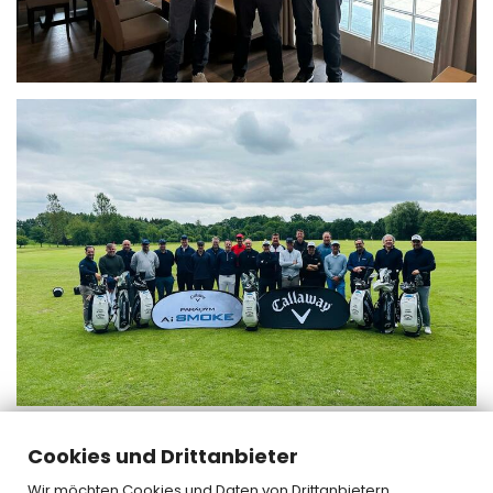
Cookies und Drittanbieter
« zurück
Wir möchten Cookies und Daten von Drittanbietern