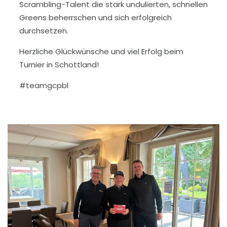
Scrambling-Talent die stark undulierten, schnellen
Greens beherrschen und sich erfolgreich
durchsetzen.
Herzliche Glückwünsche und viel Erfolg beim
Turnier in Schottland!
#teamgcpbl