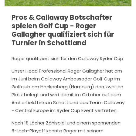
Pros & Callaway Botschafter
spielen Golf Cup - Roger
Gallagher qualifiziert sich für
Turnier in Schottland
Roger qualifiziert sich für den Callaway Ryder Cup
Unser Head Professional Roger Gallagher hat am
im Juni beim Callaway Ambassador Golf Cup im
Golfclub am Hockenberg (Hamburg) den zweiten
Platz belegt und wird damit im Oktober auf dem
Archerfield Links in Schottland das Team Callaway
- Central Europe im Ryder Cup Event vertreten.
Nach 18 Löcher Zählspiel und einem spannenden
6-Loch-Playoff konnte Roger mit seinem