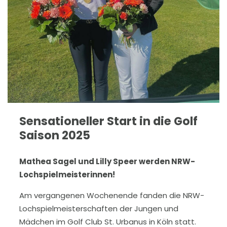
Sensationeller Start in die Golf
Saison 2025
Mathea Sagel und Lilly Speer werden NRW-
Lochspielmeisterinnen!
Am vergangenen Wochenende fanden die NRW-
Lochspielmeisterschaften der Jungen und
Mädchen im Golf Club St. Urbanus in Köln statt.