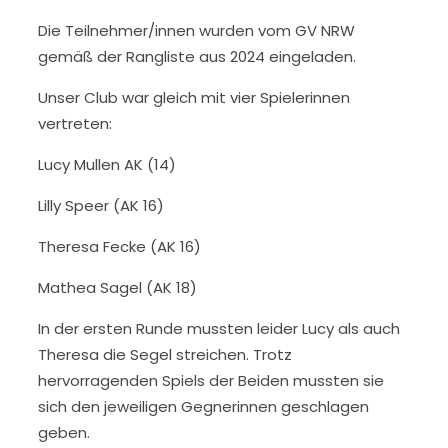
Die Teilnehmer/innen wurden vom GV NRW
gemäß der Rangliste aus 2024 eingeladen.
Unser Club war gleich mit vier Spielerinnen
vertreten:
Lucy Mullen AK (14)
Lilly Speer (AK 16)
Theresa Fecke (AK 16)
Mathea Sagel (AK 18)
In der ersten Runde mussten leider Lucy als auch
Theresa die Segel streichen. Trotz
hervorragenden Spiels der Beiden mussten sie
sich den jeweiligen Gegnerinnen geschlagen
geben.