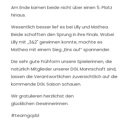
Am Ende kamen beide nicht über einen 5. Platz
hinaus.
Wesentlich besser lief es bei Lilly und Mathea.
Beide schafften den Sprung in ihre Finals. Wobei
Lilly mit „3&2" gewinnen konnte, machte es
Mathea mit einem Sieg „Eins auf“ spannender.
Die sehr gute Frühform unsere Spielerinnen, die
natürlich Mitglieder unserer DGL Mannschaft sind,
lassen die Verantwortlichen zuversichtlich auf die
kommende DGL Saison schauen.
Wir gratulieren herzlichst den
glücklichen Gewinnerinnen.
#teamgcpbl