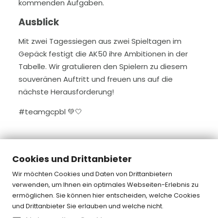
kommenden Aufgaben.
Ausblick
Mit zwei Tagessiegen aus zwei Spieltagen im
Gepäck festigt die AK50 ihre Ambitionen in der
Tabelle. Wir gratulieren den Spielern zu diesem
souveränen Auftritt und freuen uns auf die
nächste Herausforderung!
#teamgcpbl
💚
🤍
Cookies und Drittanbieter
« zurück
Wir möchten Cookies und Daten von Drittanbietern
verwenden, um Ihnen ein optimales Webseiten-Erlebnis zu
ermöglichen. Sie können hier entscheiden, welche Cookies
und Drittanbieter Sie erlauben und welche nicht.