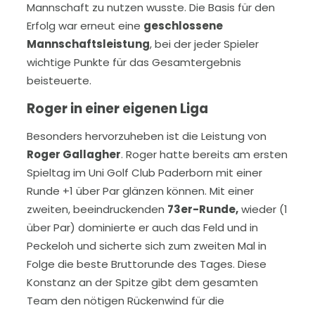
Mannschaft zu nutzen wusste. Die Basis für den
Erfolg war erneut eine
geschlossene
Mannschaftsleistung
, bei der jeder Spieler
wichtige Punkte für das Gesamtergebnis
beisteuerte.
Roger in einer eigenen Liga
Besonders hervorzuheben ist die Leistung von
Roger Gallagher
. Roger hatte bereits am ersten
Spieltag im Uni Golf Club Paderborn mit einer
Runde +1 über Par glänzen können. Mit einer
zweiten, beeindruckenden
73er-Runde,
wieder (1
über Par) dominierte er auch das Feld und in
Peckeloh und sicherte sich zum zweiten Mal in
Folge die beste Bruttorunde des Tages. Diese
Konstanz an der Spitze gibt dem gesamten
Team den nötigen Rückenwind für die