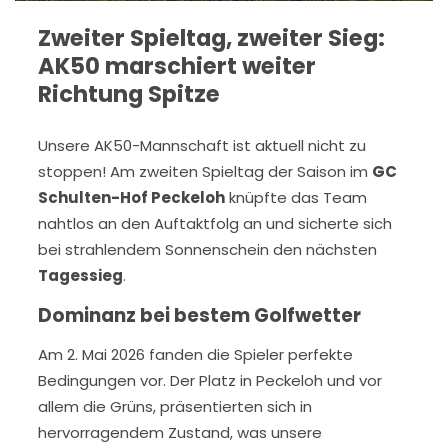
Zweiter Spieltag, zweiter Sieg:
AK50 marschiert weiter
Richtung Spitze
Unsere AK50-Mannschaft ist aktuell nicht zu
stoppen! Am zweiten Spieltag der Saison im
GC
Schulten-Hof Peckeloh
knüpfte das Team
nahtlos an den Auftaktfolg an und sicherte sich
bei strahlendem Sonnenschein den nächsten
Tagessieg
.
Dominanz bei bestem Golfwetter
Am 2. Mai 2026 fanden die Spieler perfekte
Bedingungen vor. Der Platz in Peckeloh und vor
allem die Grüns, präsentierten sich in
hervorragendem Zustand, was unsere